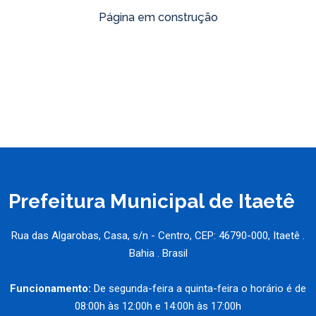
Página em construção
Prefeitura Municipal de Itaetê
Rua das Algarobas, Casa, s/n - Centro, CEP: 46790-000, Itaetê .
Bahia . Brasil
Funcionamento:
De segunda-feira a quinta-feira o horário é de
08:00h às 12:00h e 14:00h às 17:00h