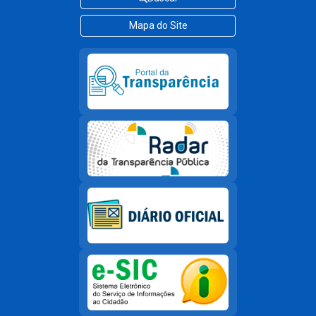
Mapa do Site