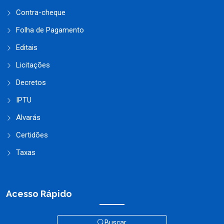
Contra-cheque
Folha de Pagamento
Editais
Licitações
Decretos
IPTU
Alvarás
Certidões
Taxas
Acesso Rápido
Buscar