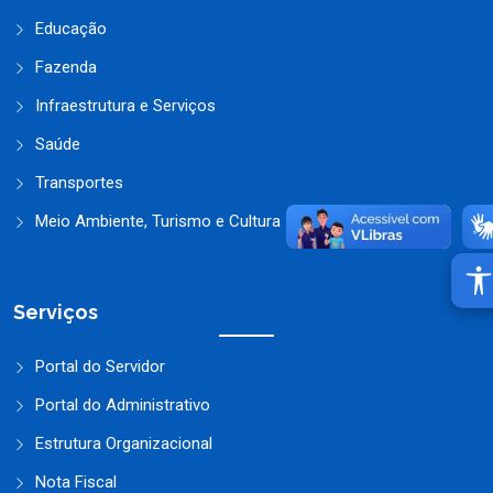
Educação
Fazenda
Infraestrutura e Serviços
Saúde
Transportes
Meio Ambiente, Turismo e Cultura
Serviços
Portal do Servidor
Portal do Administrativo
Estrutura Organizacional
Nota Fiscal