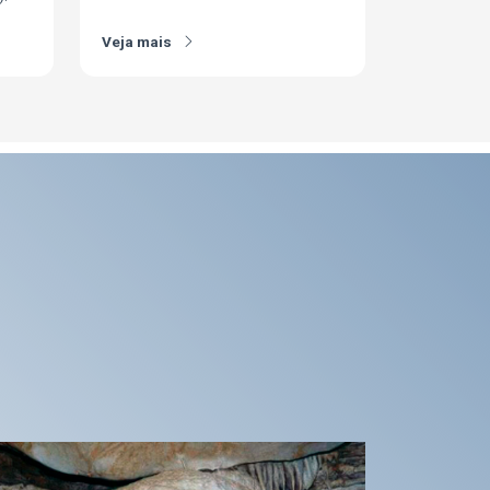
Veja mais