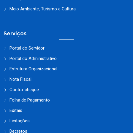
Meio Ambiente, Turismo e Cultura
Serviços
Portal do Servidor
Portal do Administrativo
Estrutura Organizacional
Nota Fiscal
Contra-cheque
Folha de Pagamento
Editais
Licitações
Decretos