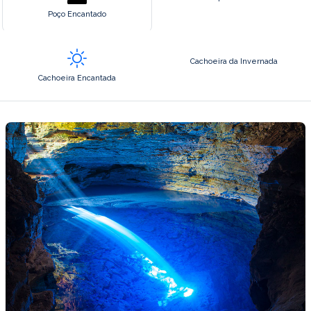
Poço Encantado
Cachoeira da Invernada
Cachoeira Encantada