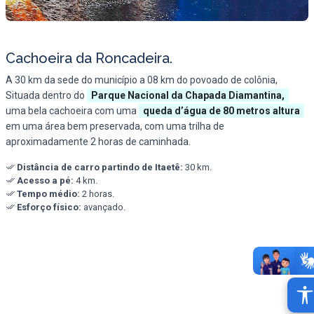
Cachoeira da Roncadeira.
A 30 km da sede do município a 08 km do povoado de colônia,
Situada dentro do
Parque Nacional da Chapada Diamantina,
uma bela cachoeira com uma
queda d’água de 80 metros altura
em uma área bem preservada, com uma trilha de
aproximadamente 2 horas de caminhada.
Distância de carro partindo de Itaetê:
30 km.
Acesso a pé:
4 km.
Tempo médio:
2 horas.
Esforço físico:
avançado.