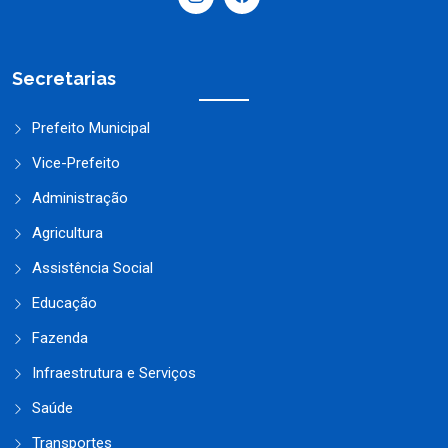
Secretarias
Prefeito Municipal
Vice-Prefeito
Administração
Agricultura
Assistência Social
Educação
Fazenda
Infraestrutura e Serviços
Saúde
Transportes