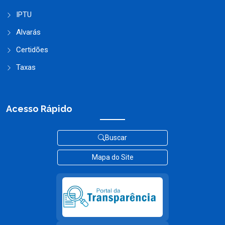
IPTU
Alvarás
Certidões
Taxas
Acesso Rápido
Buscar
Mapa do Site